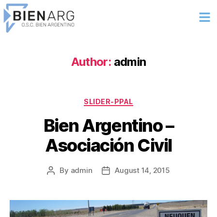
Author:
admin
SLIDER-PPAL
Bien Argentino –
Asociación Civil
By
admin
August 14, 2015